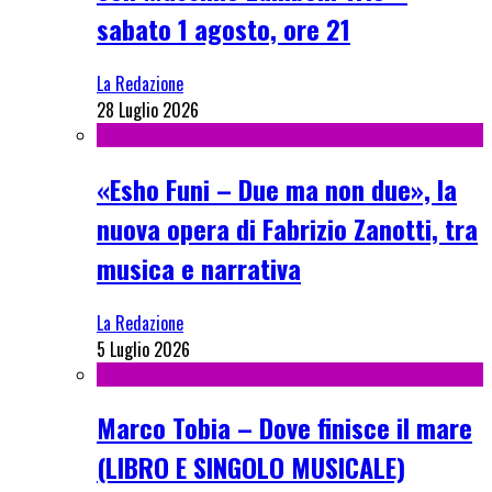
sabato 1 agosto, ore 21
La Redazione
28 Luglio 2026
«Esho Funi – Due ma non due», la
nuova opera di Fabrizio Zanotti, tra
musica e narrativa
La Redazione
5 Luglio 2026
Marco Tobia – Dove finisce il mare
(LIBRO E SINGOLO MUSICALE)