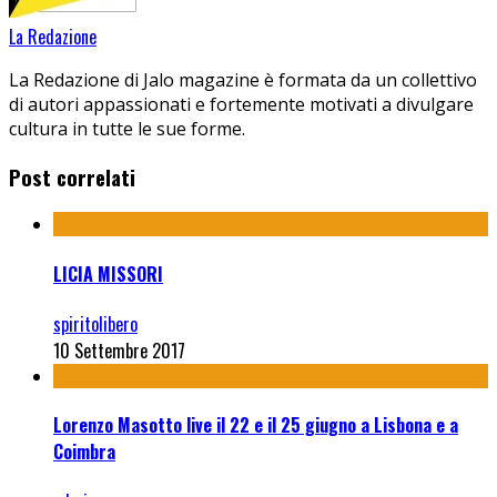
La Redazione
La Redazione di Jalo magazine è formata da un collettivo
di autori appassionati e fortemente motivati a divulgare
cultura in tutte le sue forme.
Post correlati
LICIA MISSORI
spiritolibero
10 Settembre 2017
Lorenzo Masotto live il 22 e il 25 giugno a Lisbona e a
Coimbra