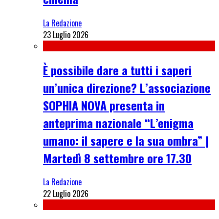
La Redazione
23 Luglio 2026
È possibile dare a tutti i saperi
un’unica direzione? L’associazione
SOPHIA NOVA presenta in
anteprima nazionale “L’enigma
umano: il sapere e la sua ombra” |
Martedì 8 settembre ore 17.30
La Redazione
22 Luglio 2026