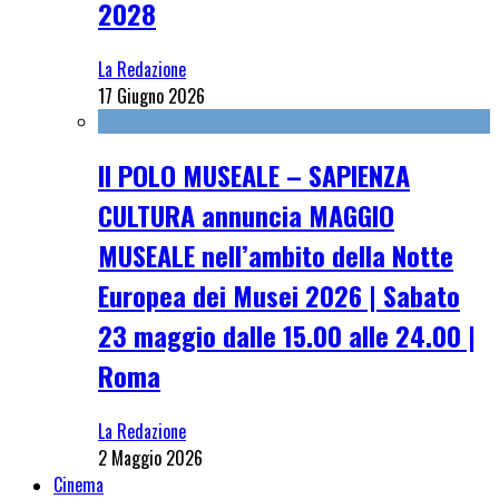
2028
La Redazione
17 Giugno 2026
Il POLO MUSEALE – SAPIENZA
CULTURA annuncia MAGGIO
MUSEALE nell’ambito della Notte
Europea dei Musei 2026 | Sabato
23 maggio dalle 15.00 alle 24.00 |
Roma
La Redazione
2 Maggio 2026
Cinema