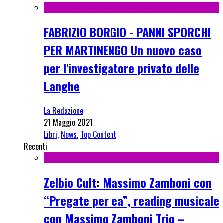
FABRIZIO BORGIO - PANNI SPORCHI
PER MARTINENGO Un nuovo caso
per l'investigatore privato delle
Langhe
La Redazione
21 Maggio 2021
Libri
,
News
,
Top Content
Recenti
Zelbio Cult: Massimo Zamboni con
“Pregate per ea”, reading musicale
con Massimo Zamboni Trio –