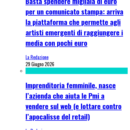
Basta spendere migliaia di euro
per un comunicato stampa: arriva
la piattaforma che permette agli
artisti emergenti di raggiungere i
media con pochi euro
La Redazione
29 Giugno 2026
Imprenditoria femminile, nasce
l’azienda che aiuta le Pmi a
vendere sul web (e lottare contro
l’apocalisse del retail)