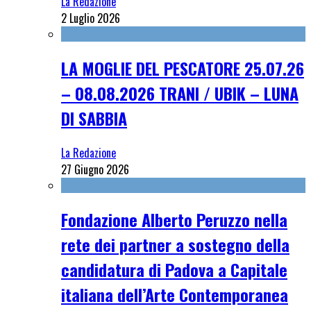
La Redazione
2 Luglio 2026
LA MOGLIE DEL PESCATORE 25.07.26
– 08.08.2026 TRANI / UBIK – LUNA
DI SABBIA
La Redazione
27 Giugno 2026
Fondazione Alberto Peruzzo nella
rete dei partner a sostegno della
candidatura di Padova a Capitale
italiana dell’Arte Contemporanea