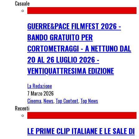
Casuale
GUERRE&PACE FILMFEST 2026 -
BANDO GRATUITO PER
CORTOMETRAGGI - A NETTUNO DAL
20 AL 26 LUGLIO 2026 -
VENTIQUATTRESIMA EDIZIONE
La Redazione
7 Marzo 2026
Cinema
,
News
,
Top Content
,
Top News
Recenti
LE PRIME CLIP ITALIANE E LE SALE DI