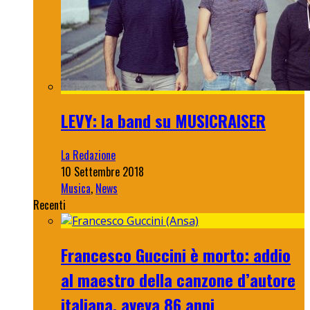
LEVY: la band su MUSICRAISER
La Redazione
10 Settembre 2018
Musica
,
News
Recenti
Francesco Guccini è morto: addio
al maestro della canzone d’autore
italiana, aveva 86 anni