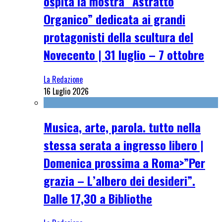
ospita la mostra “Astratto
Organico” dedicata ai grandi
protagonisti della scultura del
Novecento | 31 luglio – 7 ottobre
La Redazione
16 Luglio 2026
Musica, arte, parola. tutto nella
stessa serata a ingresso libero |
Domenica prossima a Roma>”Per
grazia – L’albero dei desideri”.
Dalle 17,30 a Bibliothe