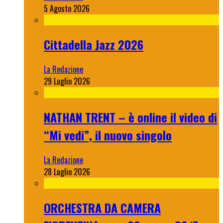
5 Agosto 2026
Cittadella Jazz 2026
La Redazione
29 Luglio 2026
NATHAN TRENT – è online il video di
“Mi vedi”, il nuovo singolo
La Redazione
28 Luglio 2026
ORCHESTRA DA CAMERA