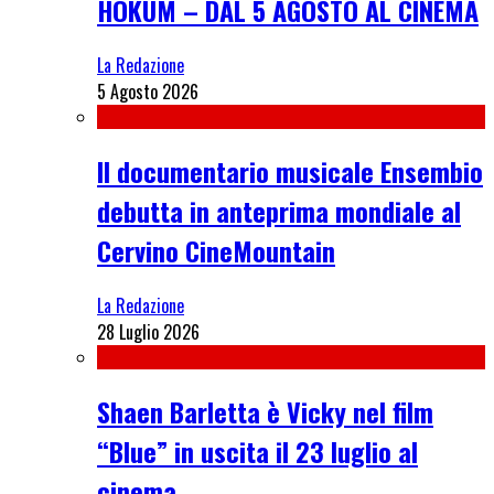
HOKUM – DAL 5 AGOSTO AL CINEMA
La Redazione
5 Agosto 2026
Il documentario musicale Ensembio
debutta in anteprima mondiale al
Cervino CineMountain
La Redazione
28 Luglio 2026
Shaen Barletta è Vicky nel film
“Blue” in uscita il 23 luglio al
cinema