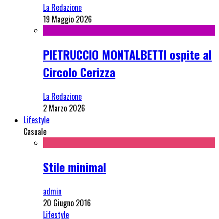
La Redazione
19 Maggio 2026
PIETRUCCIO MONTALBETTI ospite al
Circolo Cerizza
La Redazione
2 Marzo 2026
Lifestyle
Casuale
Stile minimal
admin
20 Giugno 2016
Lifestyle