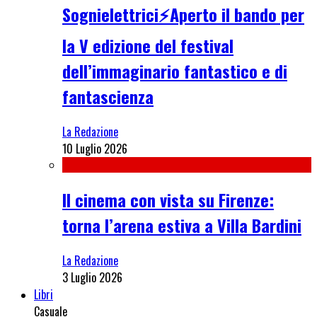
Sognielettrici⚡Aperto il bando per
la V edizione del festival
dell’immaginario fantastico e di
fantascienza
La Redazione
10 Luglio 2026
Il cinema con vista su Firenze:
torna l’arena estiva a Villa Bardini
La Redazione
3 Luglio 2026
Libri
Casuale