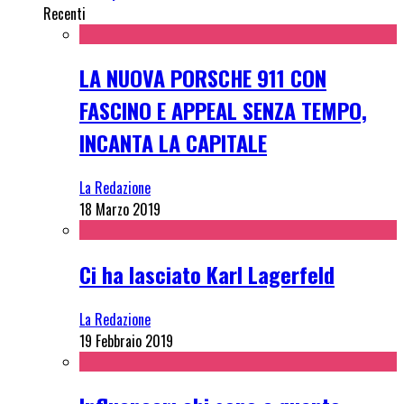
Recenti
LA NUOVA PORSCHE 911 CON
FASCINO E APPEAL SENZA TEMPO,
INCANTA LA CAPITALE
La Redazione
18 Marzo 2019
Ci ha lasciato Karl Lagerfeld
La Redazione
19 Febbraio 2019