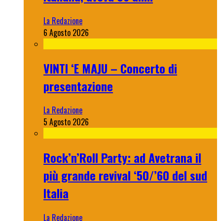
La Redazione
6 Agosto 2026
VINTI ‘E MAJU – Concerto di
presentazione
La Redazione
5 Agosto 2026
Rock’n’Roll Party: ad Avetrana il
più grande revival ‘50/’60 del sud
Italia
La Redazione