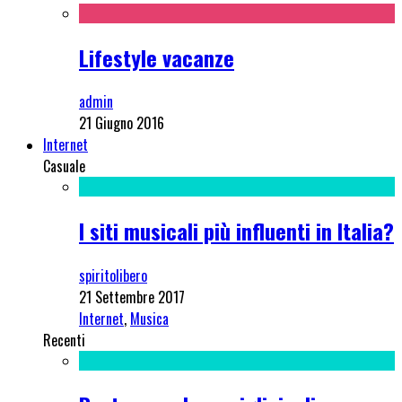
Lifestyle vacanze
admin
21 Giugno 2016
Internet
Casuale
I siti musicali più influenti in Italia?
spiritolibero
21 Settembre 2017
Internet
,
Musica
Recenti