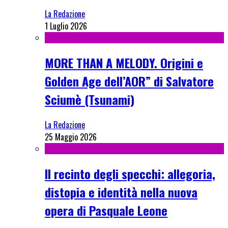
La Redazione
1 Luglio 2026
MORE THAN A MELODY. Origini e
Golden Age dell’AOR” di Salvatore
Sciumè (Tsunami)
La Redazione
25 Maggio 2026
Il recinto degli specchi: allegoria,
distopia e identità nella nuova
opera di Pasquale Leone